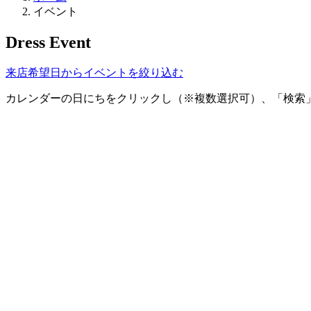
イベント
Dress Event
来店希望日からイベントを絞り込む
カレンダーの日にちをクリックし（※複数選択可）、「検索