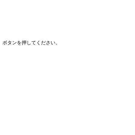
」ボタンを押してください。