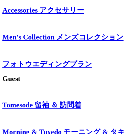
Accessories
アクセサリー
Men's Collection
メンズコレクション
フォトウエディングプラン
Guest
Tomesode
留袖 ＆ 訪問着
Morning & Tuxedo
モーニング & タキ