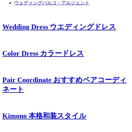
ウェディングパルコ・アルジェント
Wedding Dress
ウエディングドレス
Color Dress
カラードレス
Pair Coordinate
おすすめペアコーディ
ネート
Kimono
本格和装スタイル