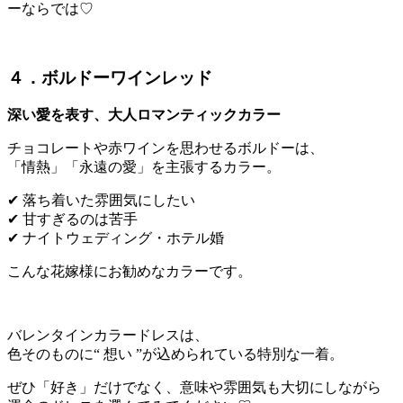
ーならでは♡
４．ボルドーワインレッド
深い愛を表す、大人ロマンティックカラー
チョコレートや赤ワインを思わせるボルドーは、
「情熱」「永遠の愛」を主張するカラー。
✔ 落ち着いた雰囲気にしたい
✔ 甘すぎるのは苦手
✔ ナイトウェディング・ホテル婚
こんな花嫁様にお勧めなカラーです。
バレンタインカラードレスは、
色そのものに“ 想い ”が込められている特別な一着。
ぜひ「好き」だけでなく、意味や雰囲気も大切にしながら