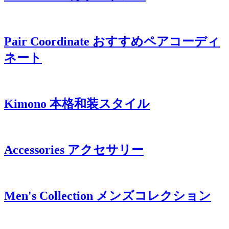
Pair Coordinate
おすすめペアコーディ
ネート
Kimono
本格和装スタイル
Accessories
アクセサリー
Men's Collection
メンズコレクション