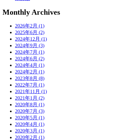
Monthly Archives
2026年2月 (1)
2025年6月 (2)
2024年12月 (1)
2024年9月 (3)
2024年7月 (1)
2024年6月 (2)
2024年4月 (1)
2024年2月 (1)
2023年8月 (8)
2022年7月 (1)
2021年11月 (1)
2021年1月 (2)
2020年8月 (1)
2020年7月 (3)
2020年5月 (1)
2020年4月 (1)
2020年3月 (1)
2020年2月 (1)