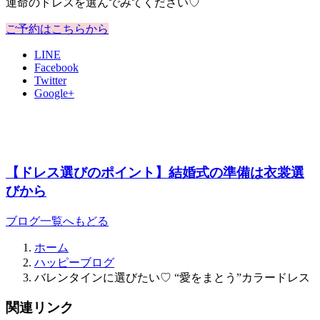
運命のドレスを選んでみてください♡
ご予約はこちらから
LINE
Facebook
Twitter
Google+
【ドレス選びのポイント】結婚式の準備は衣裳選
びから
ブログ一覧へもどる
ホーム
ハッピーブログ
バレンタインに選びたい♡ “愛をまとう”カラードレス
関連リンク