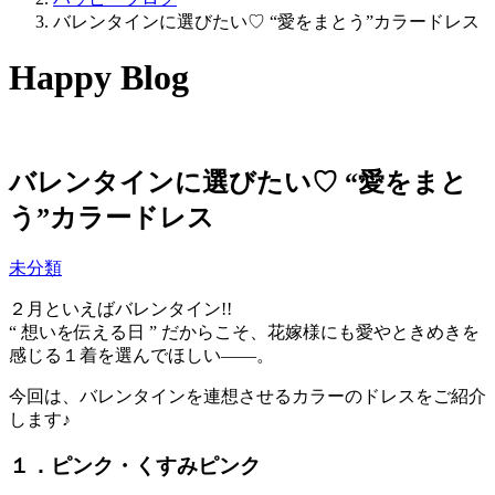
バレンタインに選びたい♡ “愛をまとう”カラードレス
Happy Blog
バレンタインに選びたい♡ “愛をまと
う”カラードレス
未分類
２月といえばバレンタイン!!
“ 想いを伝える日 ” だからこそ、花嫁様にも愛やときめきを
感じる１着を選んでほしい――。
今回は、バレンタインを連想させるカラーのドレスをご紹介
します♪
１．ピンク・くすみピンク