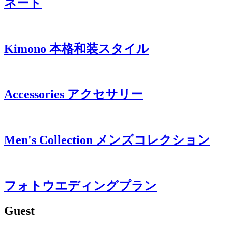
ネート
Kimono
本格和装スタイル
Accessories
アクセサリー
Men's Collection
メンズコレクション
フォトウエディングプラン
Guest