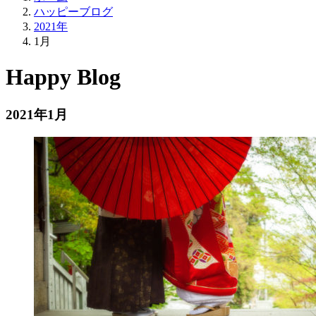
ハッピーブログ
2021年
1月
Happy Blog
2021年1月