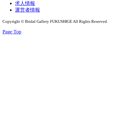
求人情報
運営者情報
Copyright © Bridal Gallery FUKUSHIGE All Rights Reserved.
Page Top