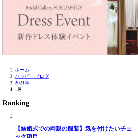
ホーム
ハッピーブログ
2021年
1月
Ranking
【結婚式での両親の服装】気を付けたいチェ
ック項目