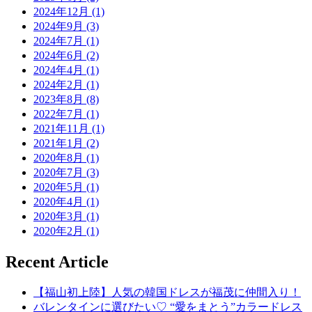
2024年12月 (1)
2024年9月 (3)
2024年7月 (1)
2024年6月 (2)
2024年4月 (1)
2024年2月 (1)
2023年8月 (8)
2022年7月 (1)
2021年11月 (1)
2021年1月 (2)
2020年8月 (1)
2020年7月 (3)
2020年5月 (1)
2020年4月 (1)
2020年3月 (1)
2020年2月 (1)
Recent Article
【福山初上陸】人気の韓国ドレスが福茂に仲間入り！
バレンタインに選びたい♡ “愛をまとう”カラードレス