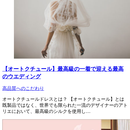
【オートクチュール】最高級の一着で迎える最高
のウエディング
高品質へのこだわり
オートクチュールドレスとは？ 【オートクチュール】とは
既製品ではなく、世界でも限られた一流のデザイナーのアト
リエにおいて、最高級のシルクを使用し…